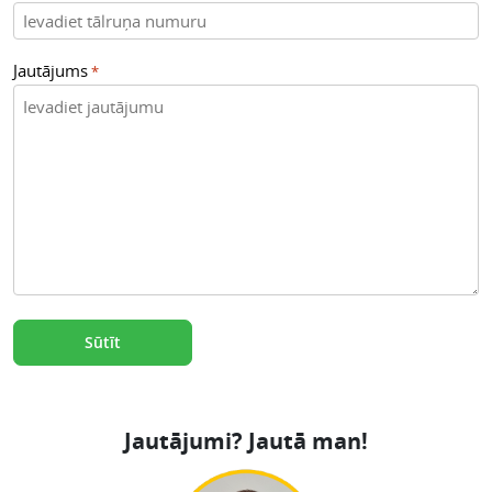
Jautājums
*
Jautājumi? Jautā man!