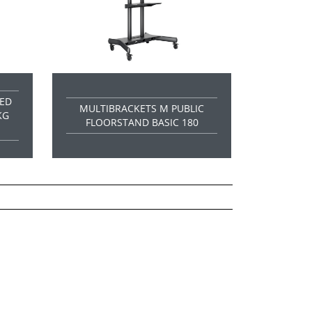
ED
MULTIBRACKETS M PUBLIC
KG
FLOORSTAND BASIC 180