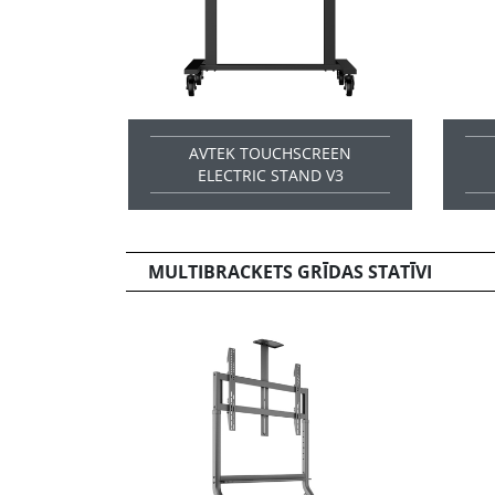
AVTEK TOUCHSCREEN
ELECTRIC STAND V3
MULTIBRACKETS GRĪDAS STATĪVI