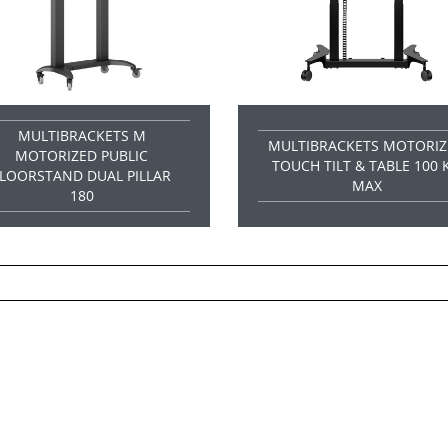
MULTIBRACKETS M
MULTIBRACKETS MOTORIZ
MOTORIZED PUBLIC
TOUCH TILT & TABLE 100 
FLOORSTAND DUAL PILLAR
MAX
180