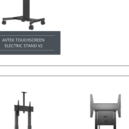
AVTEK TOUCHSCREEN
ELECTRIC STAND V2