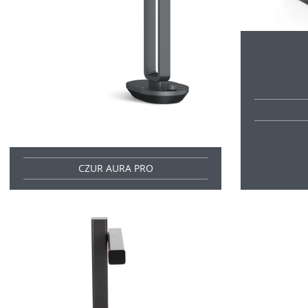
CZUR AURA PRO