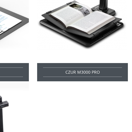
CZUR M3000 PRO